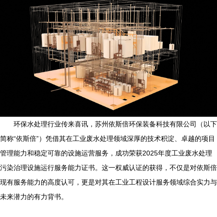
环保水处理行业传来喜讯，苏州依斯倍环保装备科技有限公司（以下
简称“依斯倍”）凭借其在工业废水处理领域深厚的技术积淀、卓越的项目
管理能力和稳定可靠的设施运营服务，成功荣获2025年度工业废水处理
污染治理设施运行服务能力证书。这一权威认证的获得，不仅是对依斯倍
现有服务能力的高度认可，更是对其在工业工程设计服务领域综合实力与
未来潜力的有力背书。