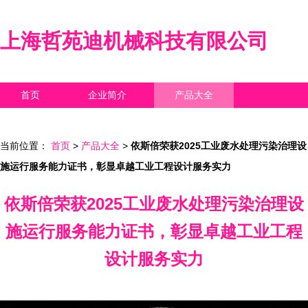
上海哲苑迪机械科技有限公司
首页
企业简介
产品大全
联系我们
企业信息
访客留言
当前位置：
首页
>
产品大全
>
依斯倍荣获2025工业废水处理污染治理设
施运行服务能力证书，彰显卓越工业工程设计服务实力
依斯倍荣获2025工业废水处理污染治理设
施运行服务能力证书，彰显卓越工业工程
设计服务实力