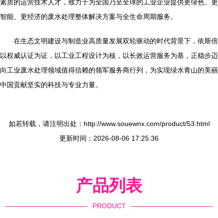
素质的运营技术人才，致力于为全国乃至全球的工业企业提供更绿色、更
智能、更经济的废水处理整体解决方案与全生命周期服务。
在生态文明建设与制造业高质量发展双轮驱动的时代背景下，依斯倍
以权威认证为证，以工业工程设计为核，以长效运营服务为基，正稳步迈
向工业废水处理领域值得信赖的领军服务商行列，为实现绿水青山的美丽
中国贡献坚实的科技与专业力量。
如若转载，请注明出处：http://www.souewnx.com/product/53.html
更新时间：2026-08-06 17:25:36
产品列表
PRODUCT